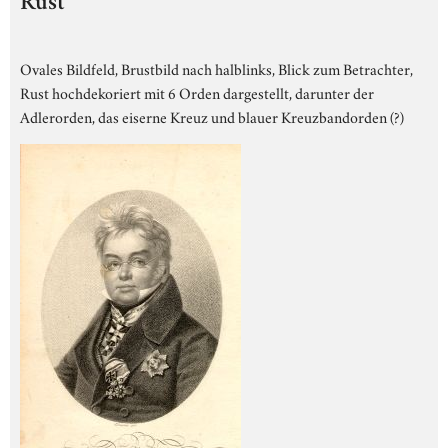
Rust
Ovales Bildfeld, Brustbild nach halblinks, Blick zum Betrachter,
Rust hochdekoriert mit 6 Orden dargestellt, darunter der
Adlerorden, das eiserne Kreuz und blauer Kreuzbandorden (?)