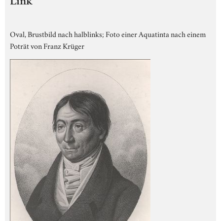
Link
Oval, Brustbild nach halblinks; Foto einer Aquatinta nach einem
Poträt von Franz Krüger