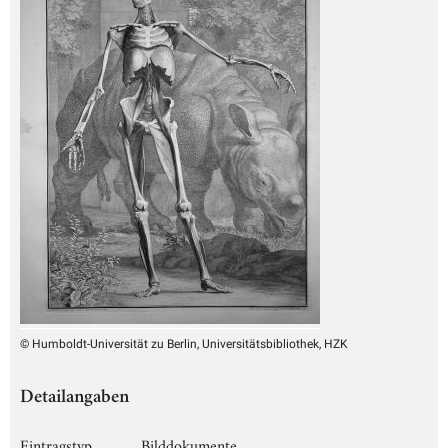
© Humboldt-Universität zu Berlin, Universitätsbibliothek, HZK
Detailangaben
Eintragstyp
Bilddokumente