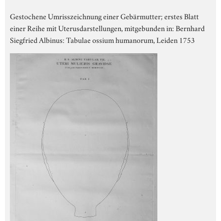
Gestochene Umrisszeichnung einer Gebärmutter; erstes Blatt
einer Reihe mit Uterusdarstellungen, mitgebunden in: Bernhard
Siegfried Albinus: Tabulae ossium humanorum, Leiden 1753