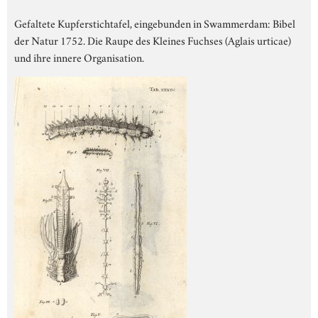
Gefaltete Kupferstichtafel, eingebunden in Swammerdam: Bibel
der Natur 1752. Die Raupe des Kleines Fuchses (Aglais urticae)
und ihre innere Organisation.