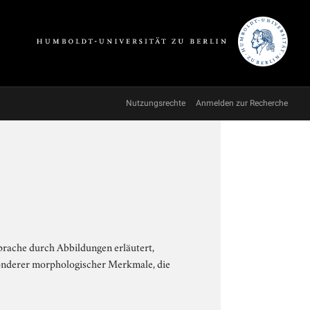
Nutzungsrechte
Anmelden zur Recherche
sprache durch Abbildungen erläutert,
sonderer morphologischer Merkmale, die