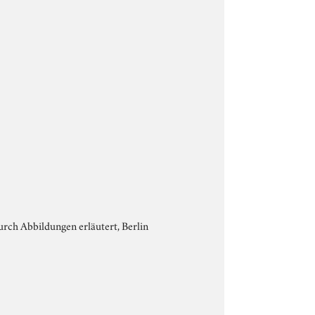
urch Abbildungen erläutert, Berlin