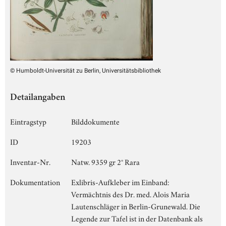
© Humboldt-Universität zu Berlin, Universitätsbibliothek
Detailangaben
Eintragstyp
Bilddokumente
ID
19203
Inventar-Nr.
Natw. 9359 gr 2° Rara
Dokumentation
Exlibris-Aufkleber im Einband:
Vermächtnis des Dr. med. Alois Maria
Lautenschläger in Berlin-Grunewald. Die
Legende zur Tafel ist in der Datenbank als