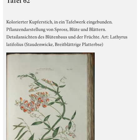
Tafel 62
Kolorierter Kupferstich, in ein Tafelwerk eingebunden.
Pflanzendarstellung von Spross, Blüte und Blättern.
Detailansichten des Blütenbaus und der Früchte. Art: Lathyrus
latifolius (Staudenwicke, Breitblättrige Platterbse)