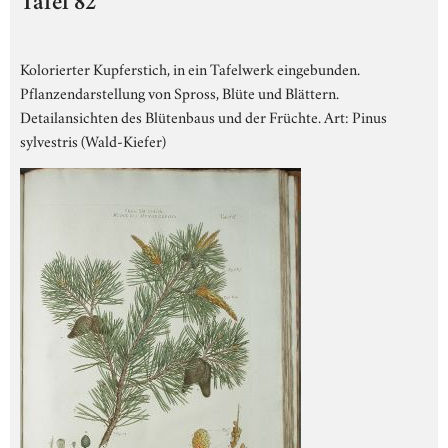
Tafel 82
Kolorierter Kupferstich, in ein Tafelwerk eingebunden.
Pflanzendarstellung von Spross, Blüte und Blättern.
Detailansichten des Blütenbaus und der Früchte. Art: Pinus
sylvestris (Wald-Kiefer)