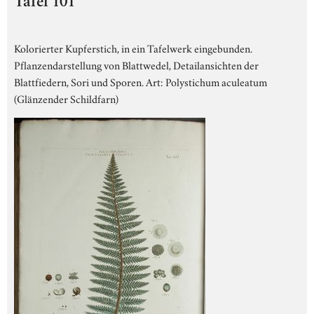
Tafel 101
Kolorierter Kupferstich, in ein Tafelwerk eingebunden.
Pflanzendarstellung von Blattwedel, Detailansichten der
Blattfiedern, Sori und Sporen. Art: Polystichum aculeatum
(Glänzender Schildfarn)