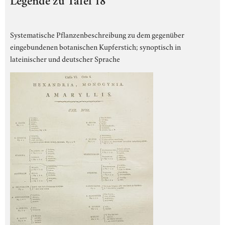
Legende zu Tafel 18
Systematische Pflanzenbeschreibung zu dem gegenüber
eingebundenen botanischen Kupferstich; synoptisch in
lateinischer und deutscher Sprache