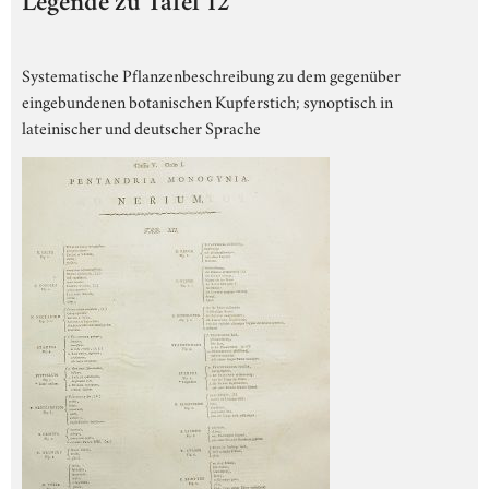
Legende zu Tafel 12
Systematische Pflanzenbeschreibung zu dem gegenüber
eingebundenen botanischen Kupferstich; synoptisch in
lateinischer und deutscher Sprache