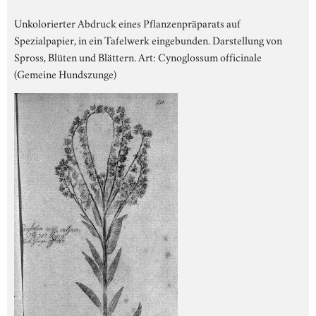
Unkolorierter Abdruck eines Pflanzenpräparats auf
Spezialpapier, in ein Tafelwerk eingebunden. Darstellung von
Spross, Blüten und Blättern. Art: Cynoglossum officinale
(Gemeine Hundszunge)