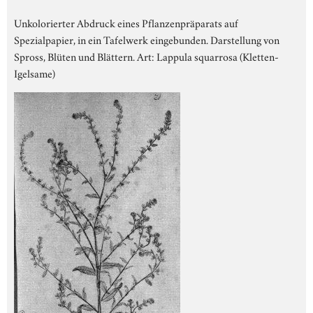
Unkolorierter Abdruck eines Pflanzenpräparats auf
Spezialpapier, in ein Tafelwerk eingebunden. Darstellung von
Spross, Blüten und Blättern. Art: Lappula squarrosa (Kletten-
Igelsame)