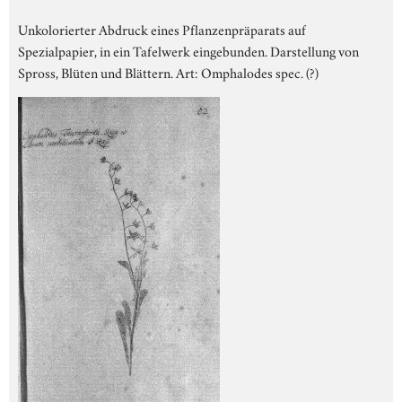
Unkolorierter Abdruck eines Pflanzenpräparats auf
Spezialpapier, in ein Tafelwerk eingebunden. Darstellung von
Spross, Blüten und Blättern. Art: Omphalodes spec. (?)