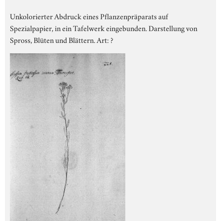
Unkolorierter Abdruck eines Pflanzenpräparats auf
Spezialpapier, in ein Tafelwerk eingebunden. Darstellung von
Spross, Blüten und Blättern. Art: ?