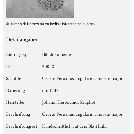
© Humboldt-Universität zu Berlin, Universitätsbibliothek
Detailangaben
Eintragstyp
Bilddokumente
ID
20040
Sachtitel
Cereus Peruanus, angularis, spinosus major
Datierung
um 1747
Hersteller
Johann Hieronymus Kniphof
Beschriftung
Cereus Peruanus, angularis, spinosus major
Beschriftungsort
Handschriftlich auf dem Blatt links