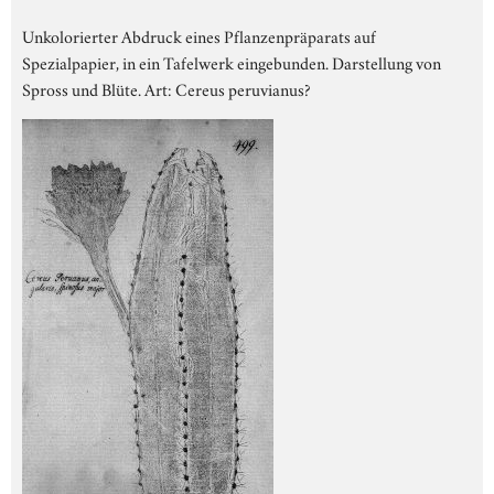
Unkolorierter Abdruck eines Pflanzenpräparats auf
Spezialpapier, in ein Tafelwerk eingebunden. Darstellung von
Spross und Blüte. Art: Cereus peruvianus?