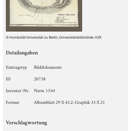
© Humboldt-Universität zu Berlin, Universitätsbibliothek, HZK
Detailangaben
Eintragstyp
Bilddokumente
ID
20738
Inventar-Nr.
Natw. 1544
Format
Albumblatt 29 X 43,2; Graphik 33 X 21
Verschlagwortung