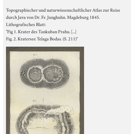
Topographischer und naturwissenschaftlicher Atlas zur Reise
durch Java von Dr. Fr. Junghuhn. Magdeburg 1845.
Lithografisches Blatt:
"Fig 1. Krater des Tankuban Prahu. [...]
Fig. 2. Kratersee Telaga Bodas. (S. 211)"