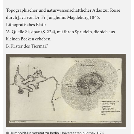
Topographischer und naturwissenschaftlicher Atlas zur Reise
durch Java von Dr. Fr. Junghuhn. Magdeburg 1845.
Lithografisches Blatt:
"A. Quelle Sissipan (S. 224), mit ihren Sprudeln, die sich aus
kleinen Becken erheben.
B. Krater des Tjermai."
© Humboldt-Universität zu Berlin, Universitätsbibliothek, HZK