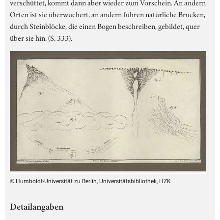
verschüttet, kommt dann aber wieder zum Vorschein. An andern
Orten ist sie überwuchert, an andern führen natürliche Brücken,
durch Steinblöcke, die einen Bogen beschreiben, gebildet, quer
über sie hin. (S. 333).
© Humboldt-Universität zu Berlin, Universitätsbibliothek, HZK
Detailangaben