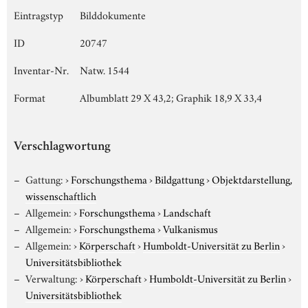
Eintragstyp
Bilddokumente
ID
20747
Inventar-Nr.
Natw. 1544
Format
Albumblatt 29 X 43,2; Graphik 18,9 X 33,4
Verschlagwortung
Gattung:
›
Forschungsthema
›
Bildgattung
›
Objektdarstellung,
wissenschaftlich
Allgemein:
›
Forschungsthema
›
Landschaft
Allgemein:
›
Forschungsthema
›
Vulkanismus
Allgemein:
›
Körperschaft
›
Humboldt-Universität zu Berlin
›
Universitätsbibliothek
Verwaltung:
›
Körperschaft
›
Humboldt-Universität zu Berlin
›
Universitätsbibliothek