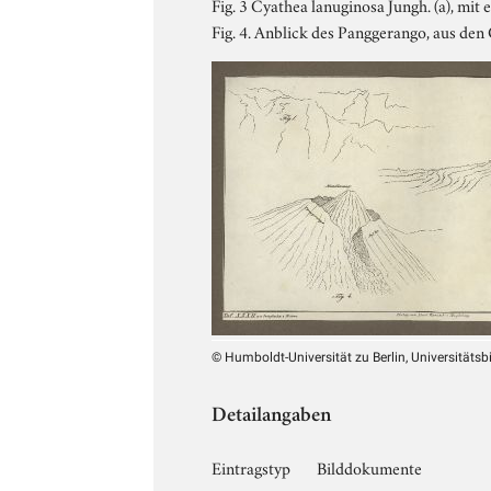
Fig. 3 Cyathea lanuginosa Jungh. (a), mi
Fig. 4. Anblick des Panggerango, aus den 
© Humboldt-Universität zu Berlin, Universitätsb
Detailangaben
Eintragstyp
Bilddokumente