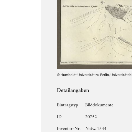
© Humboldt-Universität zu Berlin, Universitätsb
Detailangaben
Eintragstyp
Bilddokumente
ID
20752
Inventar-Nr.
Natw. 1544