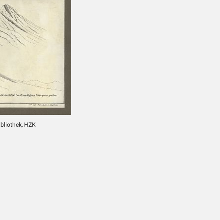
ibliothek, HZK