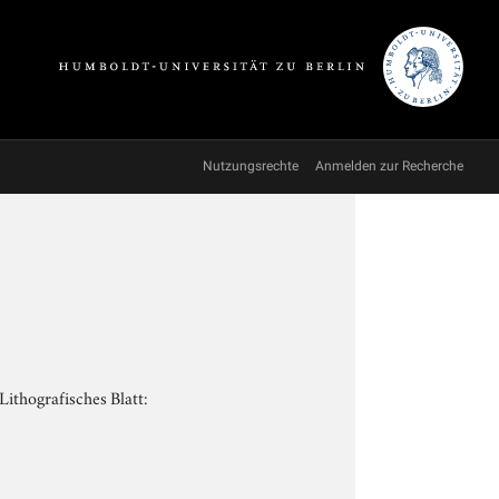
Nutzungsrechte
Anmelden zur Recherche
ithografisches Blatt: