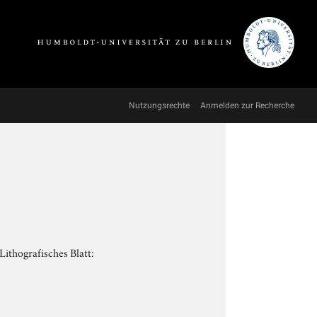
Nutzungsrechte
Anmelden zur Recherche
ithografisches Blatt: