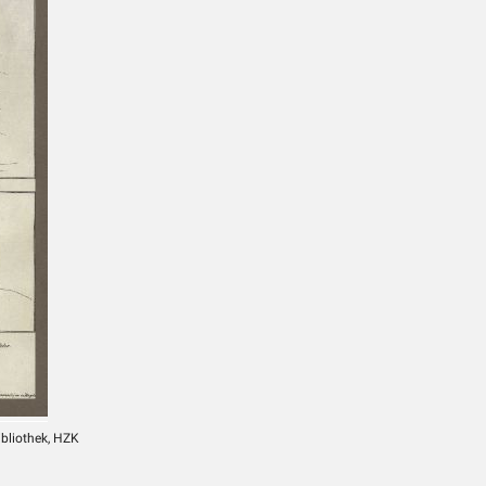
ibliothek, HZK