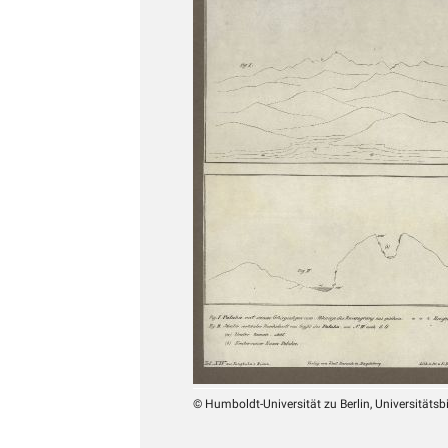
© Humboldt-Universität zu Berlin, Universitätsb