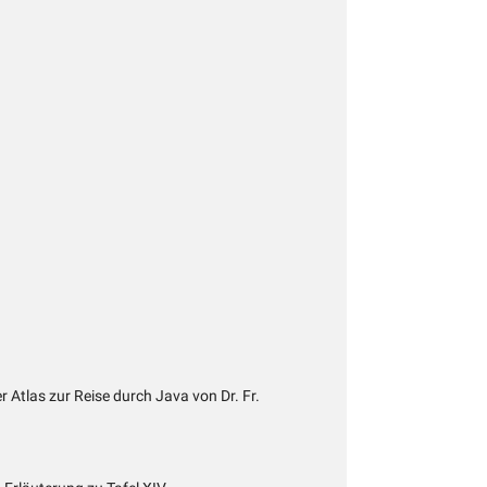
Atlas zur Reise durch Java von Dr. Fr.