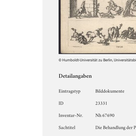
© Humboldt-Universität zu Berlin, Universitätsb
Detailangaben
Eintragstyp
Bilddokumente
ID
23331
Inventar-Nr.
Nh 67690
Sachtitel
Die Behandlung der 