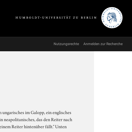
Nutzungsrechte
Anmelden zur Recherche
ein ungarisches im Galopp, ein englisches
in neapolitanisches, das den Reiter nach
einem Reiter hintenüber fällt." Unten