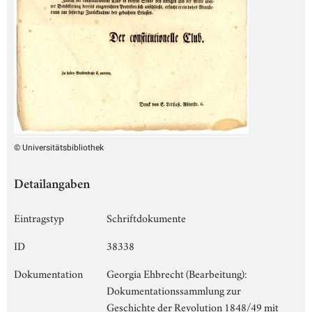
© Universitätsbibliothek
Detailangaben
Eintragstyp
Schriftdokumente
ID
38338
Dokumentation
Georgia Ehbrecht (Bearbeitung):
Dokumentationssammlung zur
Geschichte der Revolution 1848/49 mit