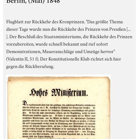
Berlin, (Mai) 1848
Flugblatt zur Rückkehr des Kronprinzen. "Das größte Thema
dieser Tage wurde nun die Rückkehr des Prinzen von Preußen [...
]. Der Beschluß des Staatsministeriums, die Rückkehr des Prinzen
vorzubereiten, wurde schnell bekannt und rief sofort
Demonstrationen, Maueranschläge und Umzüge hervor"
(Valentin II, 51 f). Der Konstitutionelle Klub richtet sich hier
gegen die Rückberufung.