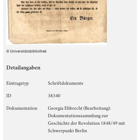
© Universitätsbibliothek
Detailangaben
Eintragstyp
Schriftdokumente
ID
38340
Dokumentation
Georgia Ehbrecht (Bearbeitung):
Dokumentationssammlung zur
Geschichte der Revolution 1848/49 mit
Schwerpunkt Berlin