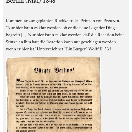
Berlin (Mai) 1848
Kommentar zur geplanten Rückkehr des Prinzen von Preußen.
"Nur hier kann es klar werden, ob er die neue Lage der Dinge
begreift [...]. Nur hier kann es klar werden, daß die Reaction keine
Stütze an ihm hat; die Reaction kann nur geschlagen werden,
wenn er hier ist." Unterzeichnet ²Ein Bürger". Wolff II, 533.