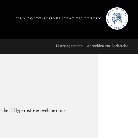
Nutzungsrechte
Anmelden zur Recherche
chen", Hyperostoses, welche ohne