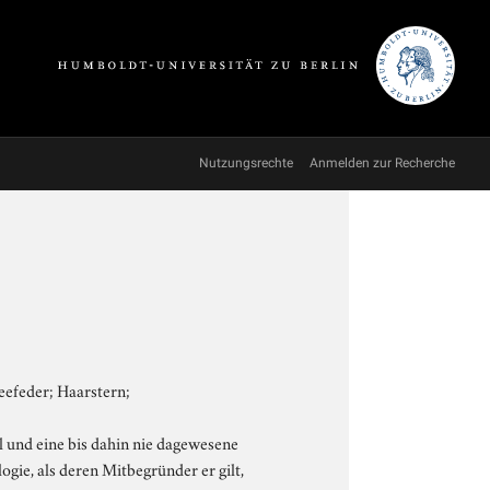
Nutzungsrechte
Anmelden zur Recherche
eefeder; Haarstern;
l und eine bis dahin nie dagewesene
ogie, als deren Mitbegründer er gilt,