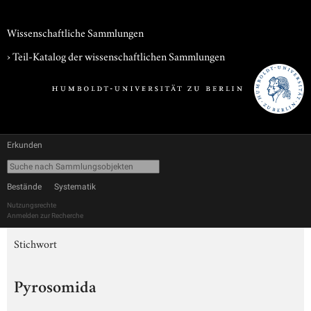
Wissenschaftliche Sammlungen
› Teil-Katalog der wissenschaftlichen Sammlungen
Erkunden
Bestände
Systematik
Nutzungsrechte
Anmelden zur Recherche
Stichwort
Pyrosomida