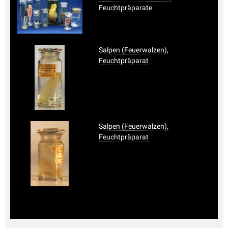
Feuchtpräparate
Salpen (Feuerwalzen),
Feuchtpräparat
Salpen (Feuerwalzen),
Feuchtpräparat