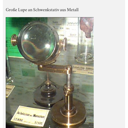
Große Lupe an Schwenkstativ aus Metall