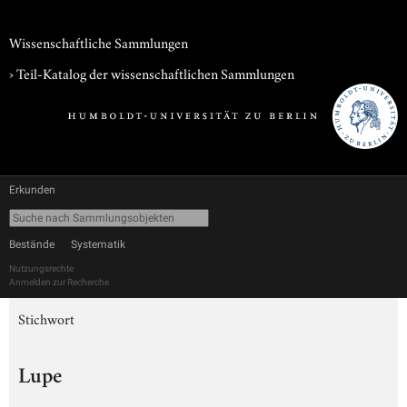
Wissenschaftliche Sammlungen
› Teil-Katalog der wissenschaftlichen Sammlungen
Erkunden
Bestände
Systematik
Nutzungsrechte
Anmelden zur Recherche
Stichwort
Lupe