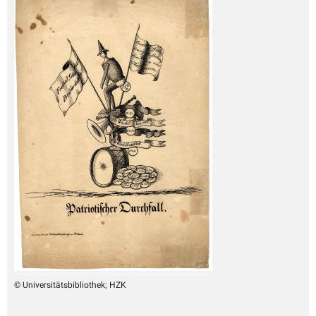
© Universitätsbibliothek; HZK