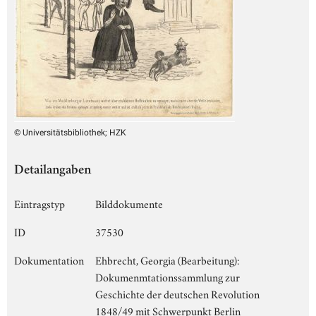
© Universitätsbibliothek; HZK
Detailangaben
Eintragstyp
Bilddokumente
ID
37530
Dokumentation
Ehbrecht, Georgia (Bearbeitung):
Dokumenmtationssammlung zur
Geschichte der deutschen Revolution
1848/49 mit Schwerpunkt Berlin