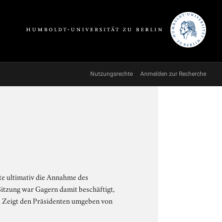
Nutzungsrechte
Anmelden zur Recherche
te ultimativ die Annahme des
Sitzung war Gagern damit beschäftigt,
. Zeigt den Präsidenten umgeben von