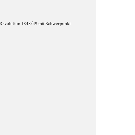
 Revolution 1848/49 mit Schwerpunkt