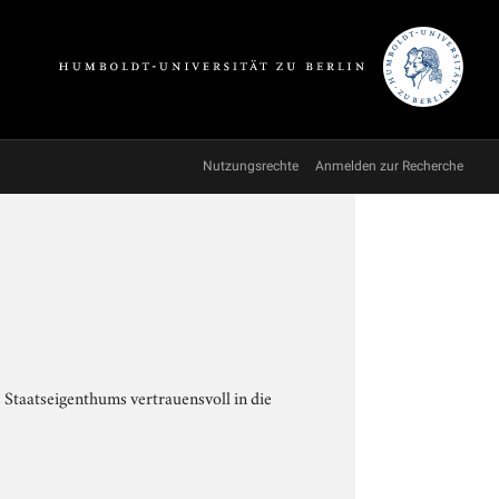
Nutzungsrechte
Anmelden zur Recherche
 Staatseigenthums vertrauensvoll in die