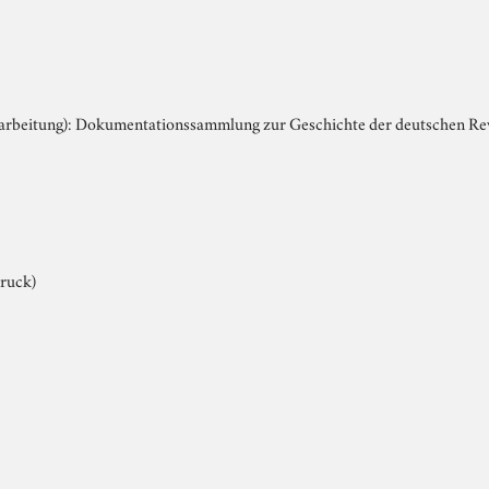
earbeitung): Dokumentationssammlung zur Geschichte der deutschen R
ruck)