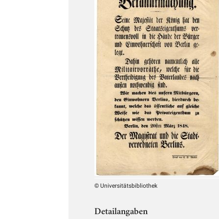
© Universitätsbibliothek
Detailangaben