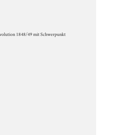
evolution 1848/49 mit Schwerpunkt