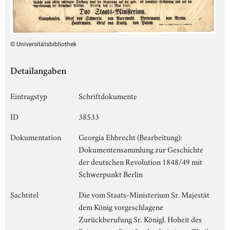
© Universitätsbibliothek
Detailangaben
Eintragstyp
Schriftdokumente
ID
38533
Dokumentation
Georgia Ehbrecht (Bearbeitung):
Dokumentensammlung zur Geschichte
der deutschen Revolution 1848/49 mit
Schwerpunkt Berlin
Sachtitel
Die vom Staats-Ministerium Sr. Majestät
dem König vorgeschlagene
Zurückberufung Sr. Königl. Hoheit des