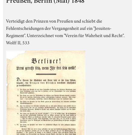
Preußen, Berlin (Mai) 1848
Verteidigt den Prinzen von Preußen und schiebt die
Fehlentscheidungen der Vergangenheit auf ein "Jesuiten-
Regiment". Unterzeichnet vom "Verein für Wahrheit und Recht".
Wolff II, 533