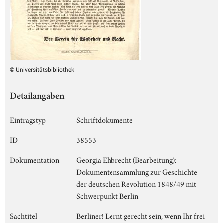
© Universitätsbibliothek
Detailangaben
Eintragstyp
Schriftdokumente
ID
38553
Dokumentation
Georgia Ehbrecht (Bearbeitung):
Dokumentensammlung zur Geschichte
der deutschen Revolution 1848/49 mit
Schwerpunkt Berlin
Sachtitel
Berliner! Lernt gerecht sein, wenn Ihr frei