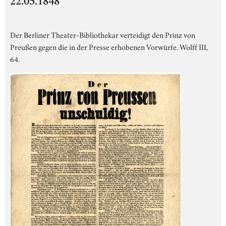
22.05.1848
Der Berliner Theater-Bibliothekar verteidigt den Prinz von
Preußen gegen die in der Presse erhobenen Vorwürfe. Wolff III,
64.