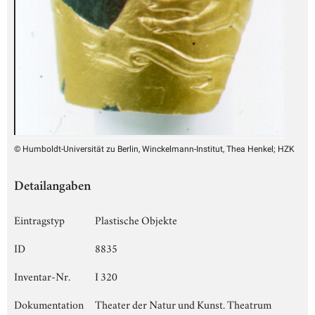
© Humboldt-Universität zu Berlin, Winckelmann-Institut, Thea Henkel; HZK
Detailangaben
Eintragstyp
Plastische Objekte
ID
8835
Inventar-Nr.
I 320
Dokumentation
Theater der Natur und Kunst. Theatrum