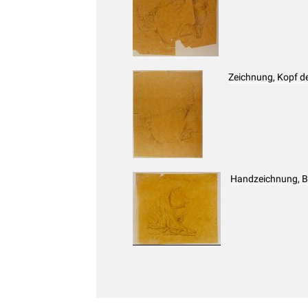
Zeichnung, Kopf de
Handzeichnung, B