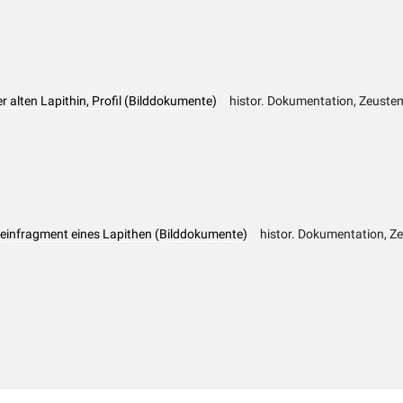
r alten Lapithin, Profil (Bilddokumente)
histor. Dokumentation, Zeuste
einfragment eines Lapithen (Bilddokumente)
histor. Dokumentation, Z