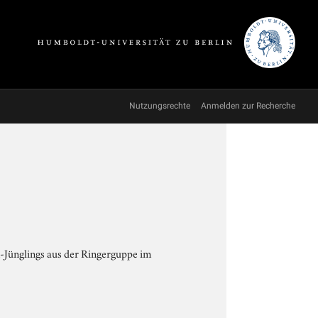
Nutzungsrechte
Anmelden zur Recherche
-Jünglings aus der Ringerguppe im