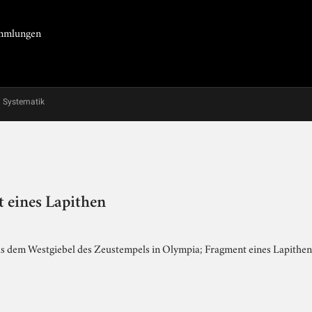
Sammlungen
Systematik
 eines Lapithen
s dem Westgiebel des Zeustempels in Olympia; Fragment eines Lapithen