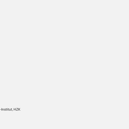
Institut, HZK