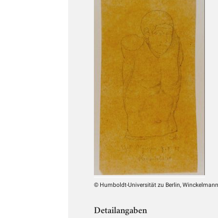
© Humboldt-Universität zu Berlin, Winckelmann-
Detailangaben