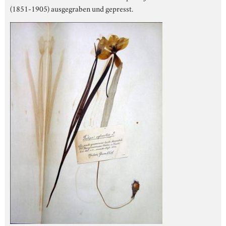
(1851-1905) ausgegraben und gepresst.