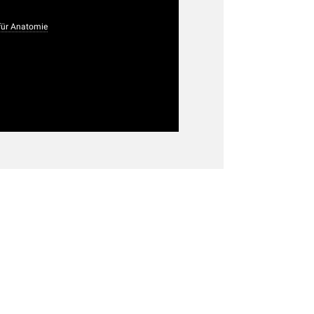
ür Anatomie