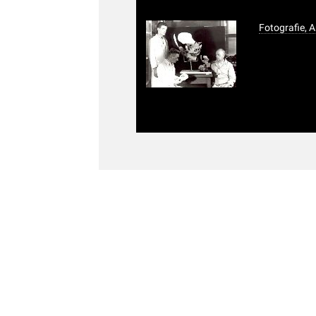
Fotografie, 