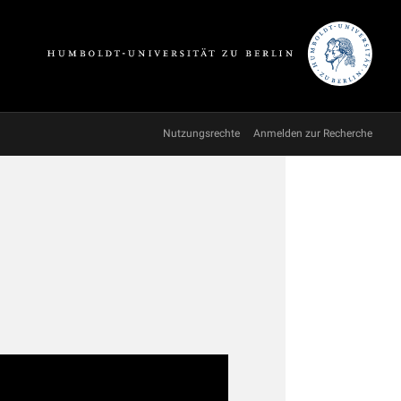
Nutzungsrechte
Anmelden zur Recherche