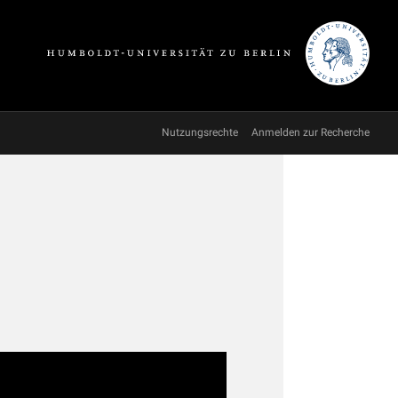
Nutzungsrechte
Anmelden zur Recherche