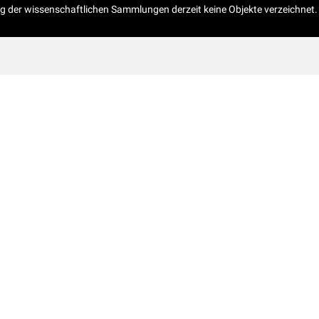
og der wissenschaftlichen Sammlungen derzeit keine Objekte verzeichnet.