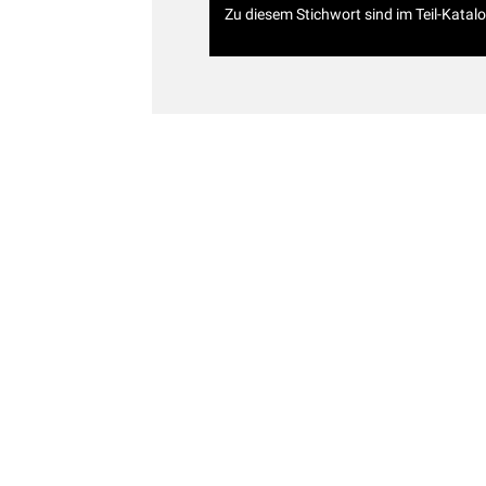
Zu diesem Stichwort sind im Teil-Katal