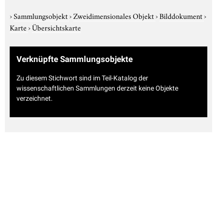
›
Sammlungsobjekt
›
Zweidimensionales Objekt
›
Bilddokument
›
Karte
›
Übersichtskarte
Verknüpfte Sammlungsobjekte
Zu diesem Stichwort sind im Teil-Katalog der
wissenschaftlichen Sammlungen derzeit keine Objekte
verzeichnet.