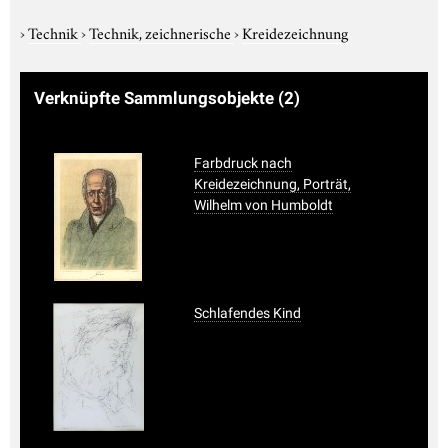
›
Technik
›
Technik, zeichnerische
›
Kreidezeichnung
Verknüpfte Sammlungsobjekte
(2)
Farbdruck nach
Kreidezeichnung, Porträt,
Wilhelm von Humboldt
Schlafendes Kind