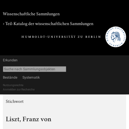
Wissenschaftliche Sammlungen
› Teil-Katalog der wissenschaftlichen Sammlungen
Erkunden
Bestände
Systematik
Nutzungsrechte
Anmelden zur Recherche
Stichwort
Liszt, Franz von