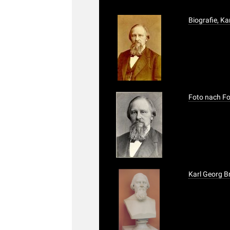
Biografie, Ka
Foto nach Fot
Karl Georg B