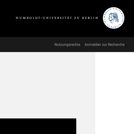
Nutzungsrechte
Anmelden zur Recherche