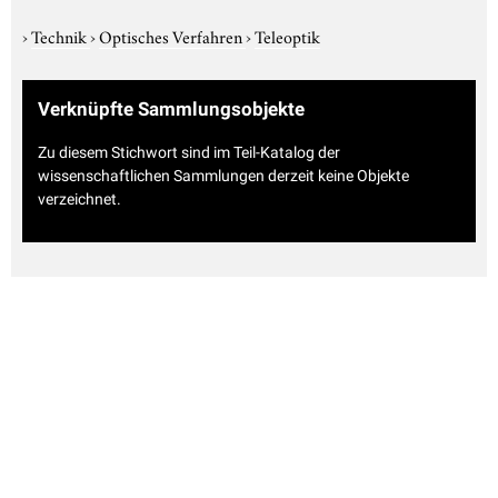
›
Technik
›
Optisches Verfahren
›
Teleoptik
Verknüpfte Sammlungsobjekte
Zu diesem Stichwort sind im Teil-Katalog der
wissenschaftlichen Sammlungen derzeit keine Objekte
verzeichnet.