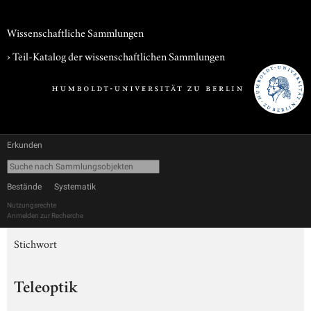
Wissenschaftliche Sammlungen
› Teil-Katalog der wissenschaftlichen Sammlungen
Erkunden
Bestände
Systematik
Nutzungsrechte
Anmelden zur Recherche
Stichwort
Teleoptik