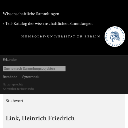
Wissenschaftliche Sammlungen
› Teil-Katalog der wissenschaftlichen Sammlungen
Erkunden
Bestände
Systematik
Nutzungsrechte
Anmelden zur Recherche
Stichwort
Link, Heinrich Friedrich