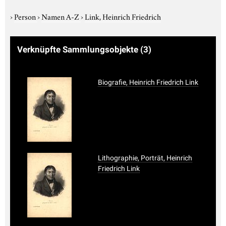
›
Person
›
Namen A-Z
›
Link, Heinrich Friedrich
Verknüpfte Sammlungsobjekte
(3)
Biografie, Heinrich Friedrich Link
Lithographie, Porträt, Heinrich
Friedrich Link