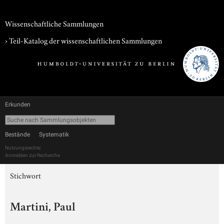
Wissenschaftliche Sammlungen
› Teil-Katalog der wissenschaftlichen Sammlungen
Erkunden
Bestände
Systematik
Nutzungsrechte
Anmelden zur Recherche
Stichwort
Martini, Paul