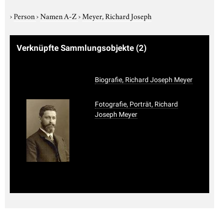
›
Person
›
Namen A-Z
›
Meyer, Richard Joseph
Verknüpfte Sammlungsobjekte
(2)
Biografie, Richard Joseph Meyer
Fotografie, Porträt, Richard
Joseph Meyer